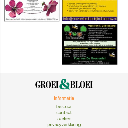
Informatie
bestuur
contact
zoeken
privacyverklaring